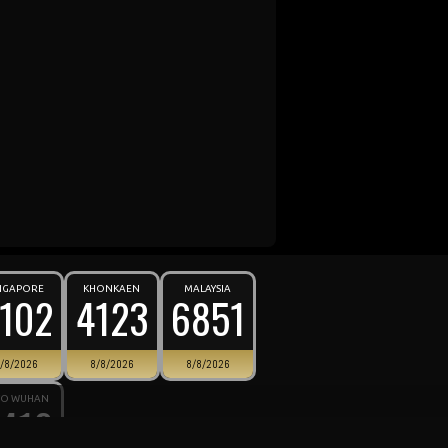
NGAPORE
KHONKAEN
MALAYSIA
102
4123
6851
/8/2026
8/8/2026
8/8/2026
TO WUHAN
412