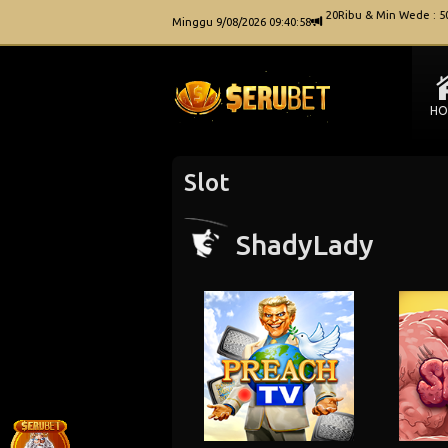
Min Depo : 20Ribu & Min Wede : 50Ribu
Minggu 9/08/2026 09:40:59
HO
Slot
ShadyLady