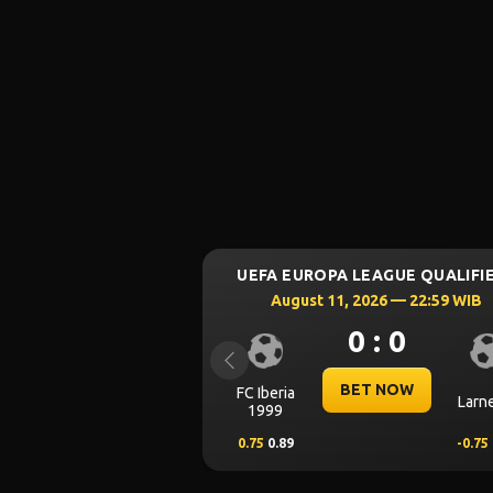
8/8/20
SPAIN LA LIGA
August 16, 2026 — 00:30 WIB
0 : 0
Previous
BET NOW
Alaves
Get
0.00
0.57
0.00
-