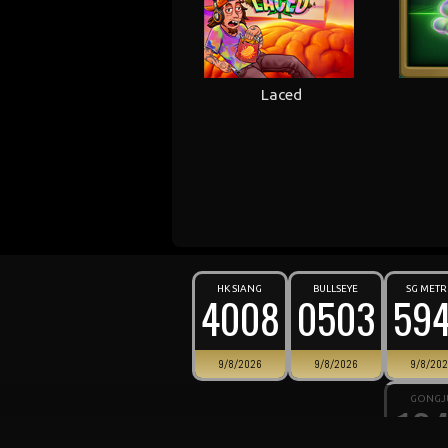
Laced
HK SIANG
BULLSEYE
SG MET
4008
0503
59
9/8/2026
9/8/2026
9/8/20
GONGJ
16