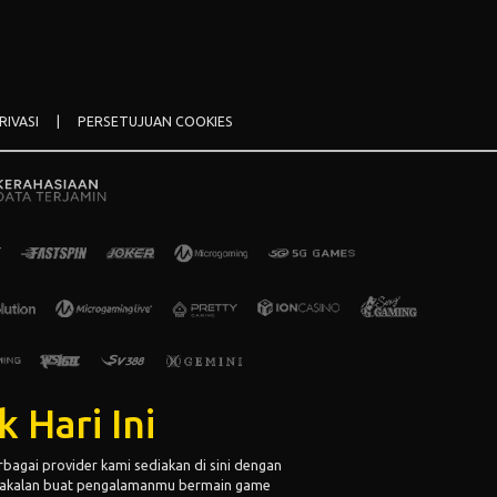
RIVASI
|
PERSETUJUAN COOKIES
 Hari Ini
bagai provider kami sediakan di sini dengan
i bakalan buat pengalamanmu bermain game