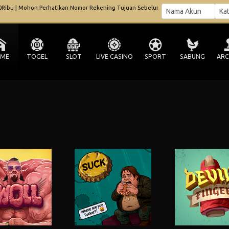
 | Mohon Perhatikan Nomor Rekening Tujuan Sebelum Melakukan Transfer Uang
ME
TOGEL
SLOT
LIVE CASINO
SPORT
SABUNG
ARC