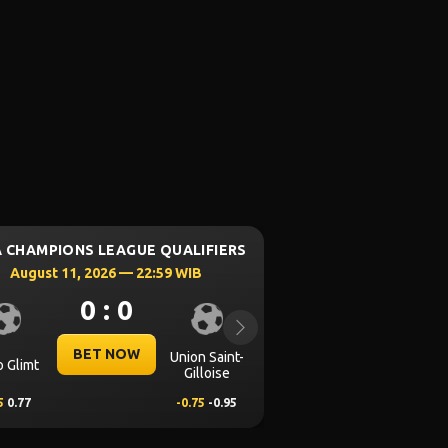
/8/2026
A CHAMPIONS LEAGUE QUALIFIERS
August 11, 2026 — 22:00 WIB
0 : 0
Next
BET NOW
t Almaty
Levski Sofia
(n)
0
0.76
0.00
-0.94