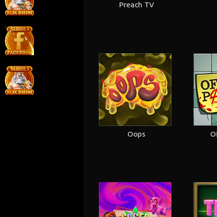
Preach TV
Oops
O