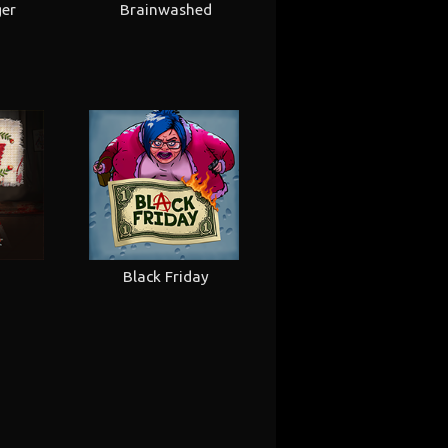
ger
Brainwashed
Black Friday