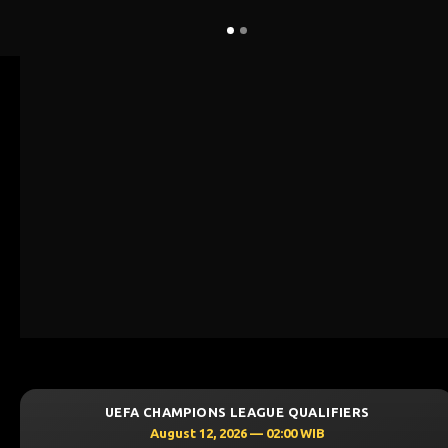
A CHAMPIONS LEAGUE QUALIFIERS
UEFA 
August 12, 2026 — 02:00 WIB