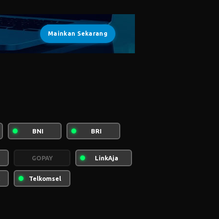
Mainkan Sekarang
BNI
BRI
GOPAY
LinkAja
Telkomsel