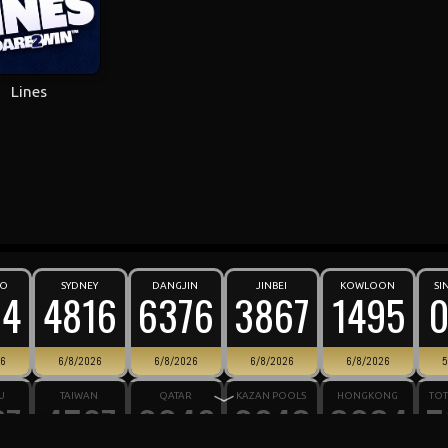
Lines
RO
SYDNEY
DANGJIN
JINBEI
KOWLOON
SI
14
4816
6376
3867
1495
0
26
6/8/2026
6/8/2026
6/8/2026
6/8/2026
5
U
TAIWAN
QATAR
KAZAN POOLS
HONGKONG
TO
27
4587
6642
6243
3634
5