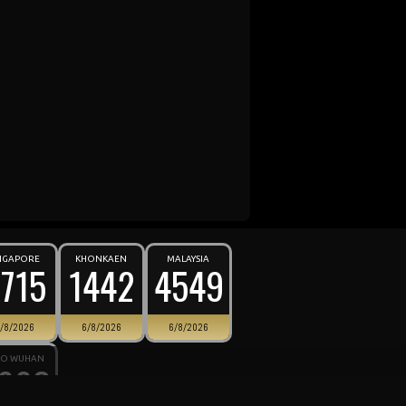
NGAPORE
KHONKAEN
MALAYSIA
715
1442
4549
/8/2026
6/8/2026
6/8/2026
TO WUHAN
883