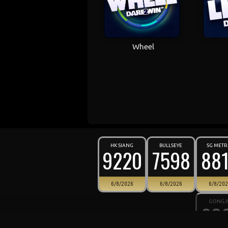
Wheel
HK SIANG
BULLSEYE
SG MET
9220
7598
88
6/8/2026
6/8/2026
6/8/20
GONGJ
63