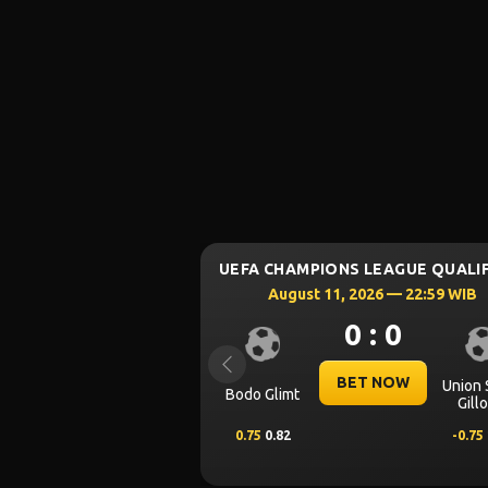
6/8/20
E-FOOTBALL F24 ELITE CLUB FRI
August 7, 2026 — 04:45 WIB
0 : 0
Previous
BET NOW
e-Barcelona
e-Li
1.25
0.72
-1.25