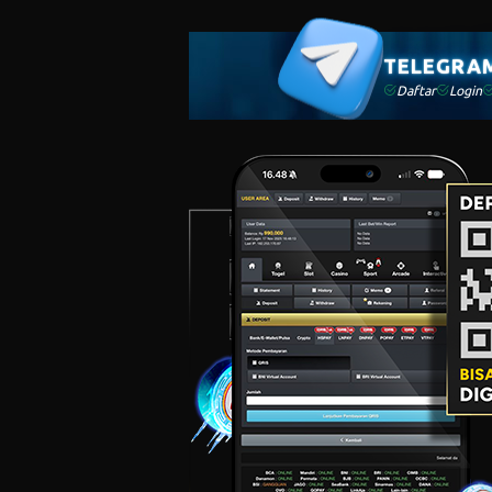
TELEGRA
Daftar
Login