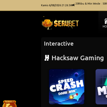
Min Depo : 20Ribu & Min Wede : 50Ribu |
Kamis 6/08/2026 21:26:37
HO
Interactive
Hacksaw Gaming