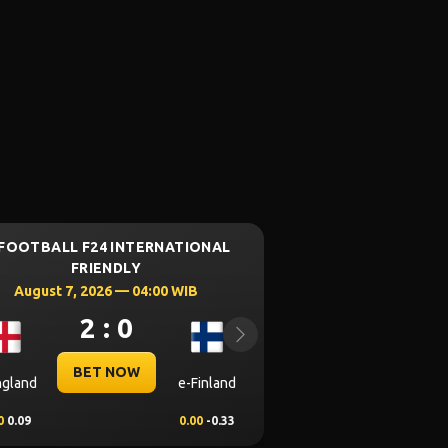
/8/2026
FOOTBALL F24 INTERNATIONAL
FRIENDLY
August 7, 2026 — 04:15 WIB
0 : 0
Next
BET NOW
elgium
e-France
0
0.79
0.00
0.97