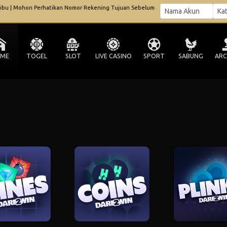
 Mohon Perhatikan Nomor Rekening Tujuan Sebelum Melakukan Transfer Uang
ME
TOGEL
SLOT
LIVE CASINO
SPORT
SABUNG
ARC