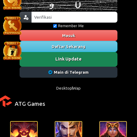
Remember Me
Masuk
Daftar Sekarang
Link Update
Main di Telegram
Desktop
Wap
ATG Games