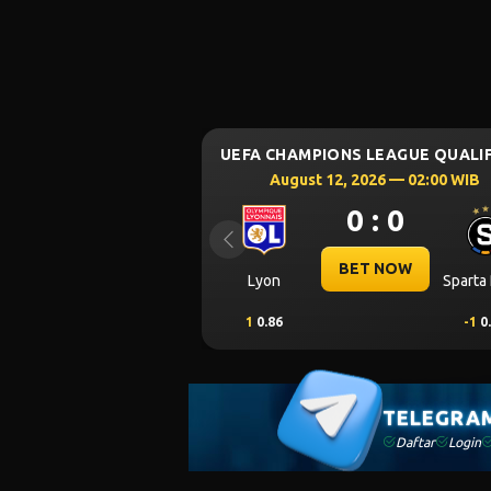
HAMPIONS LEAGUE QUALIFIERS
UEFA CHAMPIONS LEAGUE
gust 12, 2026 — 01:15 WIB
August 11, 2026 — 22
0 : 0
0 : 0
Previous
BET NOW
BET NOW
n
Mjallby
Bodo Glimt
va
3
-0.5
0.99
0.75
0.82
TELEGRA
Daftar
Login