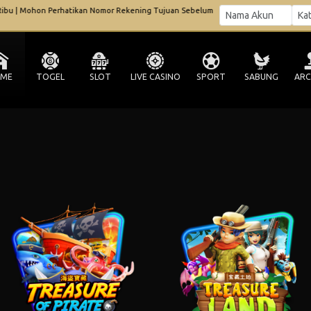
 | Mohon Perhatikan Nomor Rekening Tujuan Sebelum Melakukan Transfer Uang
ME
TOGEL
SLOT
LIVE CASINO
SPORT
SABUNG
ARC